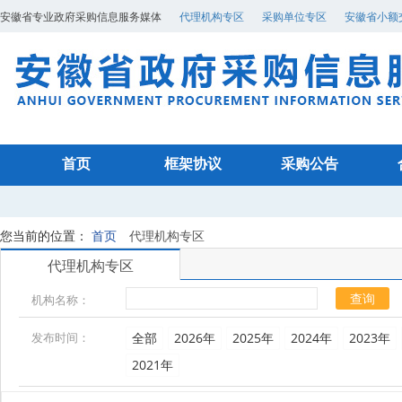
安徽省专业政府采购信息服务媒体
代理机构专区
采购单位专区
安徽省小额
首页
框架协议
采购公告
您当前的位置：
首页
代理机构专区
代理机构专区
查询
机构名称：
发布时间：
全部
2026年
2025年
2024年
2023年
2021年